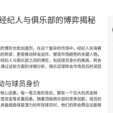
 经纪人与俱乐部的博弈揭秘
间的博弈也愈加激烈。在这个复杂的市场中，经纪人扮演着
间的桥梁，更是推动转会运作、塑造市场趋势的关键人物。
析经纪人与俱乐部之间的博弈，包括球员身价的推高、转会
。通过这些方面的详细分析，揭示足球转会市场背后的深层
动与球员身价
的核心因素。每一笔交易的背后，都有一个巨大的资金网
运营资金等多重因素。随着顶级俱乐部的竞争加剧，球员的
位具备超级球星潜力的年轻球员时，他们的转会费往往能够