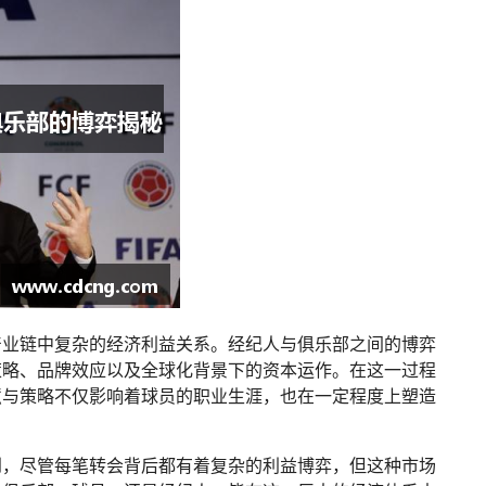
产业链中复杂的经济利益关系。经纪人与俱乐部之间的博弈
策略、品牌效应以及全球化背景下的资本运作。在这一过程
慧与策略不仅影响着球员的职业生涯，也在一定程度上塑造
到，尽管每笔转会背后都有着复杂的利益博弈，但这种市场