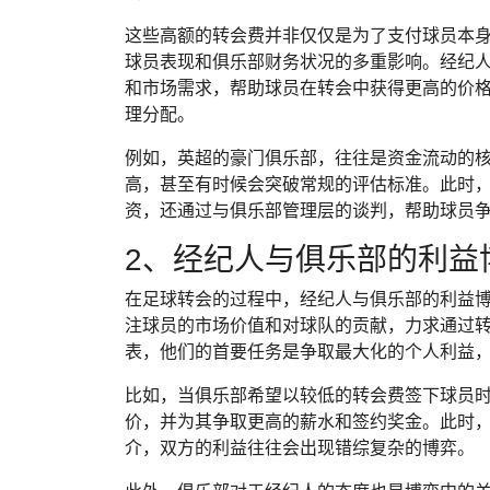
这些高额的转会费并非仅仅是为了支付球员本
球员表现和俱乐部财务状况的多重影响。经纪
和市场需求，帮助球员在转会中获得更高的价
理分配。
例如，英超的豪门俱乐部，往往是资金流动的
高，甚至有时候会突破常规的评估标准。此时
资，还通过与俱乐部管理层的谈判，帮助球员
2、经纪人与俱乐部的利益
在足球转会的过程中，经纪人与俱乐部的利益
注球员的市场价值和对球队的贡献，力求通过
表，他们的首要任务是争取最大化的个人利益
比如，当俱乐部希望以较低的转会费签下球员
价，并为其争取更高的薪水和签约奖金。此时
介，双方的利益往往会出现错综复杂的博弈。