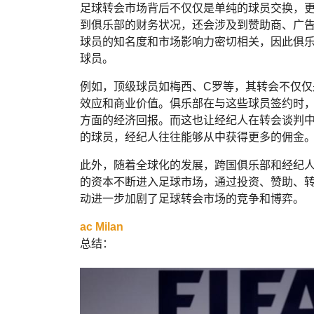
足球转会市场背后不仅仅是单纯的球员交换，
到俱乐部的财务状况，还会涉及到赞助商、广
球员的知名度和市场影响力密切相关，因此俱
球员。
例如，顶级球员如梅西、C罗等，其转会不仅
效应和商业价值。俱乐部在与这些球员签约时
方面的经济回报。而这也让经纪人在转会谈判
的球员，经纪人往往能够从中获得更多的佣金
此外，随着全球化的发展，跨国俱乐部和经纪
的资本不断进入足球市场，通过投资、赞助、
动进一步加剧了足球转会市场的竞争和博弈。
ac Milan
总结：