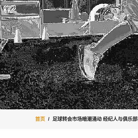
首页
足球转会市场暗潮涌动 经纪人与俱乐