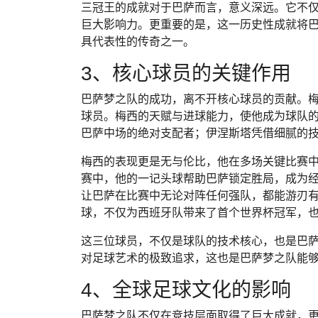
三冠王的成就对于巴萨而言，意义深远。它不
巨大影响力。更重要的是，这一历史性成就将
具代表性的传奇之一。
3、核心球员的关键作用
巴萨梦之队的成功，离不开核心球员的贡献。
球员。梅西的天赋与进球能力，使他成为球队
巴萨中场的绝对支配者；伊涅斯塔凭借细腻的
梅西的表现更是无与伦比，他在多场关键比赛中
赛中，他的一记头球帮助巴萨锁定胜局，成为
让巴萨在比赛中无论对阵任何强队，都能游刃有
球，不仅为西班牙队带来了首个世界杯冠军，
这三位球员，不仅是球队的技术核心，也是巴
对足球艺术的极致追求，这也是巴萨梦之队能
4、全球足球文化的影响
巴萨梦之队不仅在竞技层面取得了巨大成就，