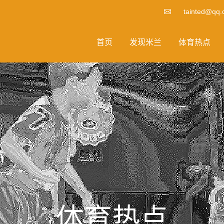
tainted@qq
首页
发现米兰
体育热点
体育热点