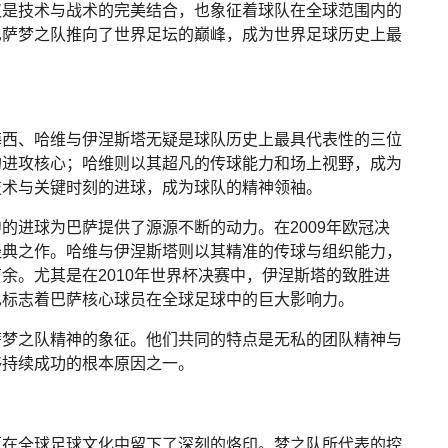
仅是技术与战术的完美结合，也象征着球队在全球范围内的
巴萨梦之队推向了世界足坛的巅峰，成为世界足球历史上最
梅西、哈维与伊涅斯塔无疑是球队历史上最具代表性的三位
的进攻核心；哈维则以其超凡的传球能力和场上视野，成为
技术与关键时刻的进球，成为球队的精神领袖。
的进球为巴萨提供了源源不断的动力。在2009年欧冠决
经典之作。哈维与伊涅斯塔则以其精准的传球与组织能力，
余。尤其是在2010年世界杯决赛中，伊涅斯塔的致胜进
也标志着巴萨核心球员在全球足球中的巨大影响力。
萨梦之队精神的象征。他们共同的特点是无私的团队精神与
够持续成功的根本原因之一。
更在全球足球文化中留下了深刻的烙印。梦之队所代表的控