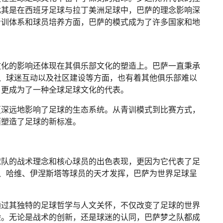
尤其是在西班牙足球与拉丁美洲足球中，巴萨的理念影响深
青训体系和球员培养方面，巴萨的模式成为了许多国家和地
文化的影响还体现在其俱乐部文化的塑造上。巴萨一直秉承
任、球迷互动以及社区建设等方面，也有着其他俱乐部难以
，更成为了一种全球足球文化的代表。
更深远地影响了足球的生态系统。从青训模式到比赛方式，
面塑造了足球的新标准。
球队的战术理念和核心球员的出色表现，更因为它代表了足
西、哈维、伊涅斯塔等球员的天才发挥，巴萨为世界足球呈
通过其独特的足球哲学与人文关怀，不仅改变了足球的世界
验。无论是战术的创新，还是球迷的认同，巴萨梦之队都成