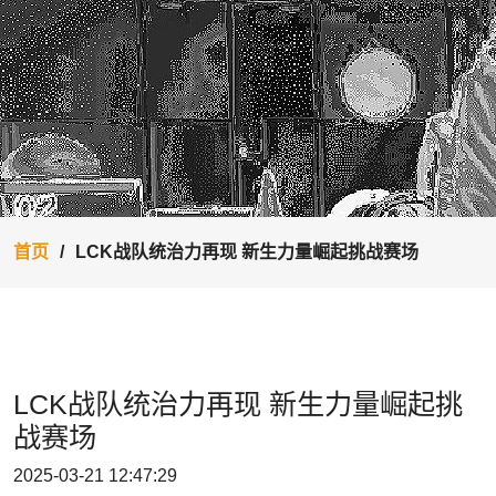
首页
LCK战队统治力再现 新生力量崛起挑战赛场
LCK战队统治力再现 新生力量崛起挑
战赛场
2025-03-21 12:47:29