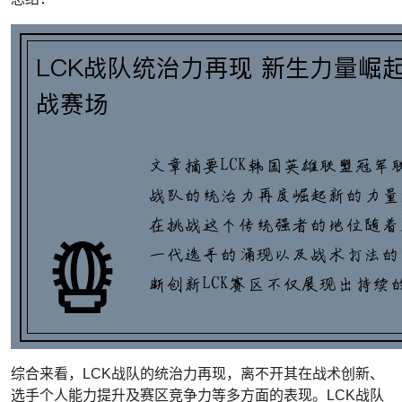
综合来看，LCK战队的统治力再现，离不开其在战术创新、
选手个人能力提升及赛区竞争力等多方面的表现。LCK战队