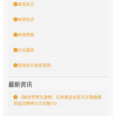
发现米兰
体育热点
体育明星
企业服务
咨询米兰体育官网
最新资讯
《融合梦想与激情：日本奥运会官方主题曲展
现运动精神与文化魅力》