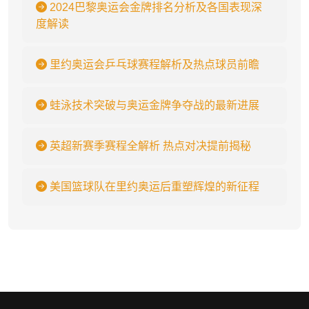
2024巴黎奥运会金牌排名分析及各国表现深
度解读
里约奥运会乒乓球赛程解析及热点球员前瞻
蛙泳技术突破与奥运金牌争夺战的最新进展
英超新赛季赛程全解析 热点对决提前揭秘
美国篮球队在里约奥运后重塑辉煌的新征程