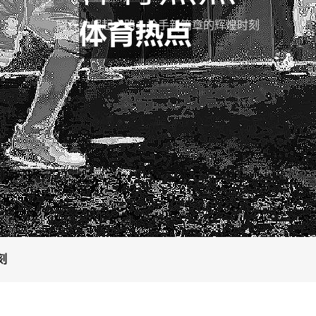
阿森纳崛起之路：枪手新篇章的辉煌时刻
刻