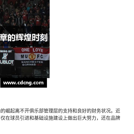
纳的崛起离不开俱乐部管理层的支持和良好的财务状况。近
不仅在球员引进和基础设施建设上做出巨大努力，还在品牌