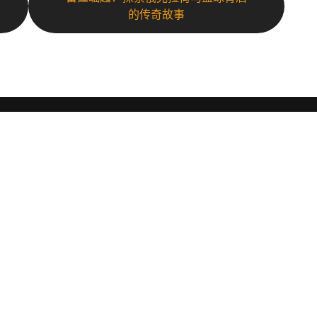
的传奇故事
导航
订
发现米兰
体育热点
订
体育明星
企业服务
彩的
咨询米兰体育官网
,支
。二
尽