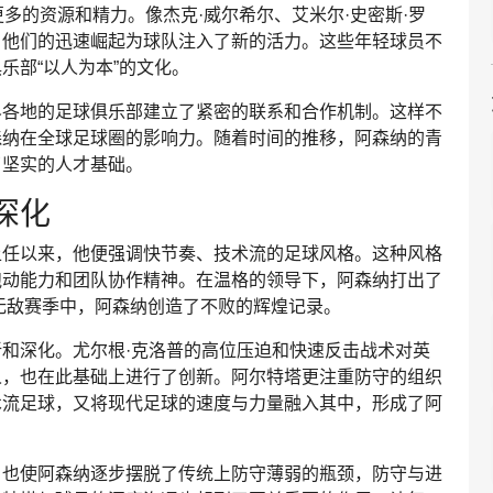
多的资源和精力。像杰克·威尔希尔、艾米尔·史密斯·罗
，他们的迅速崛起为球队注入了新的活力。这些年轻球员不
乐部“以人为本”的文化。
界各地的足球俱乐部建立了紧密的联系和合作机制。这样不
森纳在全球足球圈的影响力。随着时间的推移，阿森纳的青
了坚实的人才基础。
深化
上任以来，他便强调快节奏、技术流的足球风格。这种风格
跑动能力和团队协作精神。在温格的领导下，阿森纳打出了
年无敌赛季中，阿森纳创造了不败的辉煌记录。
和深化。尤尔根·克洛普的高位压迫和快速反击战术对英
人，也在此基础上进行了创新。阿尔特塔更注重防守的组织
术流足球，又将现代足球的速度与力量融入其中，形成了阿
，也使阿森纳逐步摆脱了传统上防守薄弱的瓶颈，防守与进