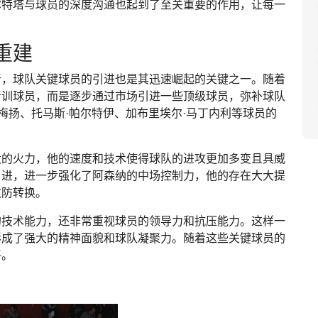
尔特塔与球员的深度沟通也起到了至关重要的作用，让每一
重建
新，球队关键球员的引进也是其迅速崛起的关键之一。随着
青训球员，而是逐步通过市场引进一些顶级球员，弥补球队
梅扬、托马斯·帕尔特伊、加布里埃尔·马丁内利等球员的
大的火力，他的速度和技术使得球队的进攻更加多变且具威
引进，进一步强化了阿森纳的中场控制力，他的存在大大提
攻防转换。
的技术能力，还非常重视球员的领导力和抗压能力。这样一
形成了强大的精神面貌和球队凝聚力。随着这些关键球员的
平。