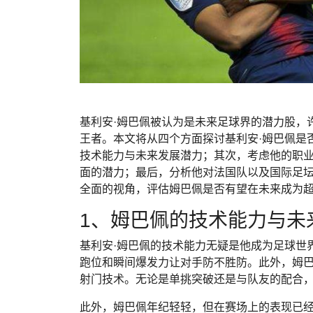
基利安·姆巴佩被认为是未来足球界的潜力股，
王者。本文将从四个方面探讨基利安·姆巴佩是
技术能力与未来发展潜力；其次，考虑他的职
面的潜力；最后，分析他对法国队以及国际足
全面的视角，评估姆巴佩是否有望在未来成为超
1、姆巴佩的技术能力与未
基利安·姆巴佩的技术能力无疑是他成为足球世
跑位和瞬间爆发力让对手防不胜防。此外，姆
射门技术。无论是单挑突破还是与队友的配合
此外，姆巴佩年纪轻轻，但在赛场上的表现已