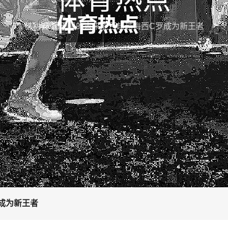
基利安·姆巴佩的未来能否超越梅西C罗成为新王者
成为新王者