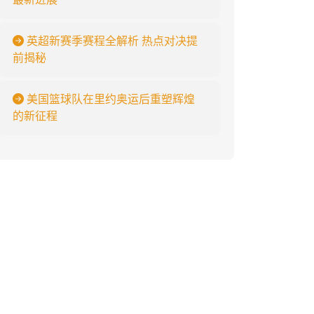
英超新赛季赛程全解析 热点对决提
前揭秘
美国篮球队在里约奥运后重塑辉煌
的新征程