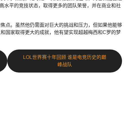
持高水平的竞技状态，取得更多的团队荣誉，并在商业和社
的焦点。虽然他仍需面对巨大的挑战和压力，但如果他能够
队和国家取得更大的成就，他有望实现超越梅西和C罗的梦
LOL世界赛十年回顾 谁是电竞历史的巅
峰战队
导航
订