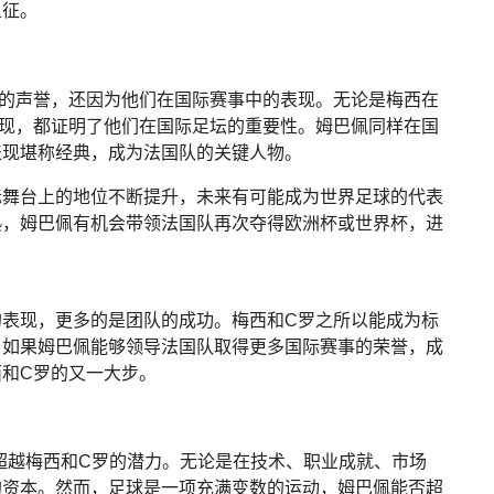
象征。
高的声誉，还因为他们在国际赛事中的表现。无论是梅西在
表现，都证明了他们在国际足坛的重要性。姆巴佩同样在国
表现堪称经典，成为法国队的关键人物。
际舞台上的地位不断提升，未来有可能成为世界足球的代表
熟，姆巴佩有机会带领法国队再次夺得欧洲杯或世界杯，进
的表现，更多的是团队的成功。梅西和C罗之所以能成为标
。如果姆巴佩能够领导法国队取得更多国际赛事的荣誉，成
和C罗的又一大步。
超越梅西和C罗的潜力。无论是在技术、职业成就、市场
的资本。然而，足球是一项充满变数的运动，姆巴佩能否超