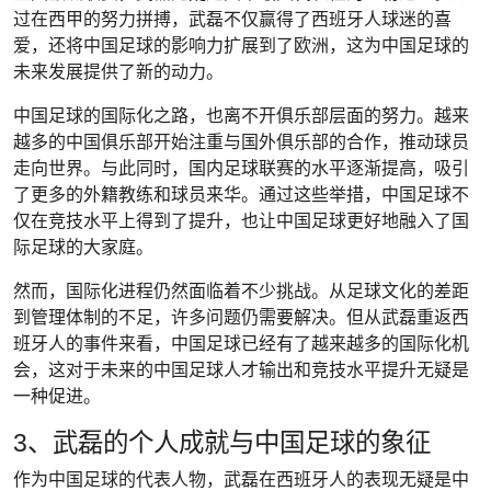
过在西甲的努力拼搏，武磊不仅赢得了西班牙人球迷的喜
爱，还将中国足球的影响力扩展到了欧洲，这为中国足球的
未来发展提供了新的动力。
中国足球的国际化之路，也离不开俱乐部层面的努力。越来
越多的中国俱乐部开始注重与国外俱乐部的合作，推动球员
走向世界。与此同时，国内足球联赛的水平逐渐提高，吸引
了更多的外籍教练和球员来华。通过这些举措，中国足球不
仅在竞技水平上得到了提升，也让中国足球更好地融入了国
际足球的大家庭。
然而，国际化进程仍然面临着不少挑战。从足球文化的差距
到管理体制的不足，许多问题仍需要解决。但从武磊重返西
班牙人的事件来看，中国足球已经有了越来越多的国际化机
会，这对于未来的中国足球人才输出和竞技水平提升无疑是
一种促进。
3、武磊的个人成就与中国足球的象征
作为中国足球的代表人物，武磊在西班牙人的表现无疑是中