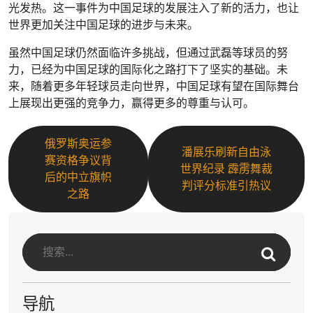
光发热。这一事件为中国足球的发展注入了新的活力，也让
世界更加关注中国足球的进步与未来。
虽然中国足球仍然面临许多挑战，但通过武磊等球员的努
力，已经为中国足球的国际化之路打下了坚实的基础。未
来，随着更多年轻球员走向世界，中国足球有望在国际舞台
上展现出更强的竞争力，赢得更多的尊重与认可。
俄罗斯奥运参
潘展乐刷新自由泳
赛资格争议背
世界纪录 霹雳舞裁
后的中立旗帜
判评分标准引热议
之路
导航