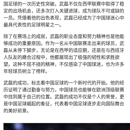
国足球的一次历史性突破。武磊不仅在西甲联赛中取得了稳
定的出场机会，还多次打入关键进球，成为球队不可或缺的
一员。凭借着他的出色表现，武磊已经成为了中国球迷心中
最具代表性的足球明星之一。
除了在赛场上的成就，武磊的职业态度和努力精神也是他能
够成功的重要原因。作为一名从中国联赛走出来的球员，武
磊从未停下脚步，无论是在西甲的适应期，还是在与西班牙
人队友的磨合过程中，他都展现出了极强的韧性和求胜欲
望。这种不屈不挠的精神，不仅感染了中国球迷，也为许多
年轻球员树立了榜样。
武磊的成功，标志着中国足球的一个新时代的开始。他的经
历证明了通过勤奋与努力，中国球员也能够在欧洲顶级联赛
中找到属于自己的位置。武磊的成功不仅是个人的荣誉，更
是中国足球崛起的象征，代表着中国足球逐步走向国际舞台
的美好前景。