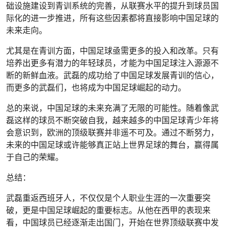
础设施建设到青训系统的完善，从联赛水平的提升到球员国
际化的进一步推进，所有这些因素都将直接影响中国足球的
未来走向。
尤其是在青训方面，中国足球亟需更多的投入和改革。只有
培养出更多有潜力的年轻球员，才能为中国足球注入源源不
断的新鲜血液。武磊的成功给了中国足球发展青训的信心，
而更多的武磊们，也将成为中国足球崛起的动力。
总的来说，中国足球的未来充满了无限的可能性。随着像武
磊这样的球员不断突破自我，越来越多的中国足球青少年将
会意识到，欧洲的顶级联赛并非遥不可及。通过不断努力，
未来的中国足球或许能够真正站上世界足球的舞台，赢得属
于自己的荣耀。
总结：
武磊重返西班牙人，不仅仅是个人职业生涯的一次重要突
破，更是中国足球崛起的重要标志。从他在西甲的表现来
看，中国球员已经逐渐走出国门，开始在世界顶级联赛中发