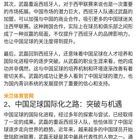
其次，武磊重返西班牙人，对于西甲联赛来说也是一次重要
的市场拓展。中国市场的潜力巨大，西班牙人队通过武磊的
加盟，可以加强与中国的商业合作，吸引更多的中国球迷关
注西甲联赛。这种跨国合作，实际上在球员和俱乐部之间形
成了一种双赢的局面，不仅提升了西班牙人的品牌影响力，
也让中国足球的关注度得到提升。
最后，武磊回到西班牙人，还意味着中国足球在人才培养和
国际化进程中的逐步突破。从武磊的职业生涯来看，他的成
功并非偶然，这与中国足球的培养机制和环境逐渐改善有着
密切关系。武磊的成功让更多人看到了中国足球的潜力，也
为国内青训系统的发展提供了重要的信心和支持。
米兰体育官网
2、中国足球国际化之路：突破与机遇
中国足球的国际化进程，经过多年的探索与尝试，已经取得
了一定的成果。武磊的重返西班牙人队，恰恰体现了中国足
球逐步走向世界的趋势。近年来，越来越多的中国球员开始
登陆欧洲联赛，武磊无疑是其中最具代表性的人物之一。通