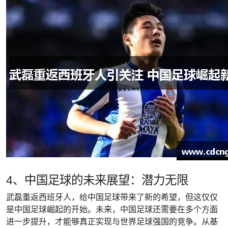
4、中国足球的未来展望：潜力无限
武磊重返西班牙人，给中国足球带来了新的希望，但这仅仅
是中国足球崛起的开始。未来，中国足球还需要在多个方面
进一步提升，才能够真正实现与世界足球强国的竞争。从基