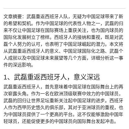
文章摘要：武磊重返西班牙人队，无疑为中国足球带来了新
的希望和契机。作为中国足球的代表性人物之一，武磊的归
来不仅让中国足球在国际赛场上重获关注，也为国内球员的
国际化发展树立了榜样。西班牙人的接纳和重视，既是对武
磊个人努力的认可，也表明了中国足球崛起的潜力。本文将
从武磊重返西班牙人的意义、中国足球国际化之路、武磊个
人成就以及中国足球未来展望等几个方面，详细分析这一事
件的深远影响。
1、武磊重返西班牙人，意义深远
武磊重返西班牙人，首先意味着中国足球在国际舞台上的再
次崭露头角。作为一名在欧洲顶级联赛中效力的中国球员，
武磊的回归让世界足坛重新关注起中国足球的进步。西班牙
人作为西甲历史悠久的俱乐部，其对于亚洲球员的重视，也
为中国球员提供了一个更高的平台。这不仅能够激励中国年
轻球员，还能促使更多的中国球员向国际舞台发起冲击。