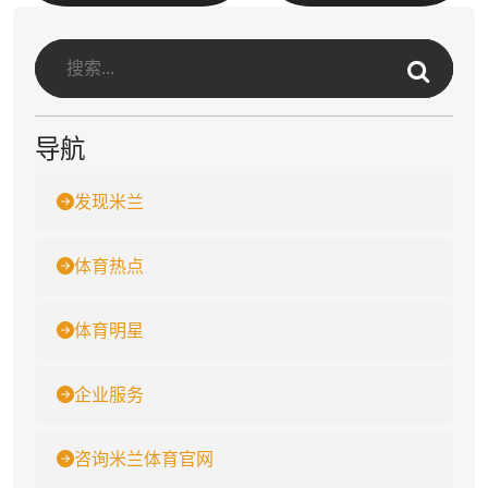
导航
发现米兰
体育热点
体育明星
企业服务
咨询米兰体育官网