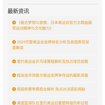
最新资讯
《融合梦想与激情：日本奥运会官方主题曲展
现运动精神与文化魅力》
2024巴黎奥运会金牌排名分析及各国表现深
度解读
里约奥运会乒乓球赛程解析及热点球员前瞻
蛙泳技术突破与奥运金牌争夺战的最新进展
英超新赛季赛程全解析 热点对决提前揭秘
美国篮球队在里约奥运后重塑辉煌的新征程