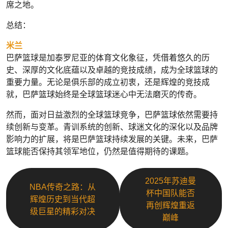
席之地。
总结：
米兰
巴萨篮球是加泰罗尼亚的体育文化象征，凭借着悠久的历
史、深厚的文化底蕴以及卓越的竞技成绩，成为全球篮球的
重要力量。无论是俱乐部的成立初衷，还是辉煌的竞技成
就，巴萨篮球始终是全球篮球迷心中无法磨灭的传奇。
然而，面对日益激烈的全球篮球竞争，巴萨篮球依然需要持
续创新与变革。青训系统的创新、球迷文化的深化以及品牌
影响力的扩展，将是巴萨篮球持续发展的关键。未来，巴萨
篮球能否保持其领军地位，仍然是值得期待的课题。
2025年苏迪曼
NBA传奇之路：从
杯中国队能否
辉煌历史到当代超
再创辉煌重返
级巨星的精彩对决
巅峰