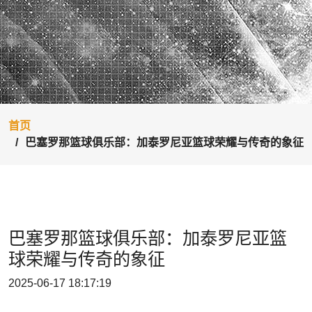
首页
巴塞罗那篮球俱乐部：加泰罗尼亚篮球荣耀与传奇的象征
巴塞罗那篮球俱乐部：加泰罗尼亚篮
球荣耀与传奇的象征
2025-06-17 18:17:19