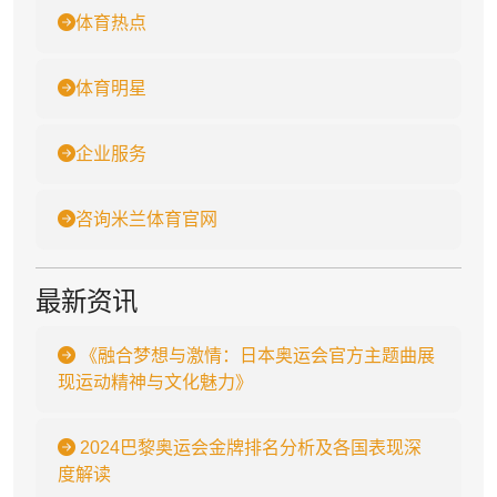
体育热点
体育明星
企业服务
咨询米兰体育官网
最新资讯
《融合梦想与激情：日本奥运会官方主题曲展
现运动精神与文化魅力》
2024巴黎奥运会金牌排名分析及各国表现深
度解读