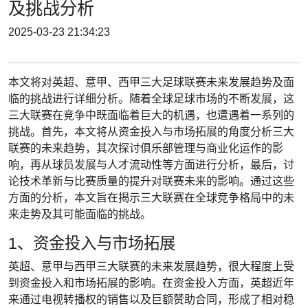
及挑战分析
2025-03-23 21:34:23
本文将对英超、意甲、西甲三大足球联赛未来发展趋势及面
临的挑战进行详细分析。随着全球足球市场的不断发展，这
三大联赛在竞争中既面临着巨大的机遇，也遭遇着一系列的
挑战。首先，本文将从资金投入与市场拓展的角度分析三大
联赛的未来趋势，其次探讨俱乐部管理与商业化运作的影
响，再从球员发展与人才流动性等方面进行分析，最后，讨
论技术革新与比赛质量的提升对联赛未来的影响。通过这些
方面的分析，本文旨在揭示三大联赛在全球竞争格局中的未
来走势及其可能面临的挑战。
1、资金投入与市场拓展
英超、意甲与西甲三大联赛的未来发展趋势，很大程度上受
到资金投入和市场拓展的影响。在资金投入方面，英超近年
来通过电视转播权的销售以及巨额赞助合同，形成了相对稳