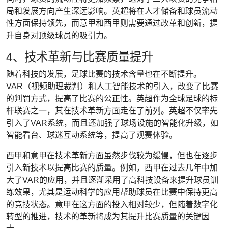
局和发展方向产生深远影响。英超将在人才储备和球员流动
性方面保持领先，而意甲和西甲则需要通过改革和创新，提
升自身对顶级球员的吸引力。
4、技术革新与比赛质量提升
随着科技的发展，足球比赛的技术含量也在不断提升。
VAR（视频助理裁判）和人工智能技术的引入，改变了比赛
的判罚方式，提高了比赛的公正性。英超作为全球足球的标
杆联赛之一，其在技术革新方面走在了前列。英超不仅率先
引入了VAR系统，而且还加强了球场设施的智能化升级，如
智能看台、球迷互动系统等，提高了观赛体验。
西甲和意甲在技术革新方面虽然步伐较为缓慢，但也在逐步
引入新技术以提高比赛的质量。例如，西甲在过去几年中加
大了VAR的应用，并且逐渐采用了高科技设备来提升球员训
练效果，尤其是运动科学的应用帮助球员在比赛中保持更高
的竞技状态。意甲在这方面的投入相对较少，但随着数字化
转型的推进，技术的革新将成为其提升比赛质量的关键因