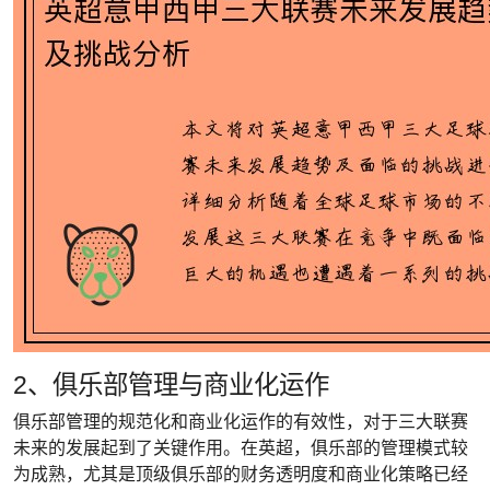
2、俱乐部管理与商业化运作
俱乐部管理的规范化和商业化运作的有效性，对于三大联赛
未来的发展起到了关键作用。在英超，俱乐部的管理模式较
为成熟，尤其是顶级俱乐部的财务透明度和商业化策略已经