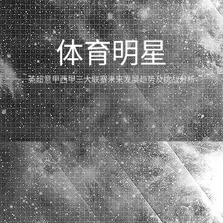
体育明星
英超意甲西甲三大联赛未来发展趋势及挑战分析