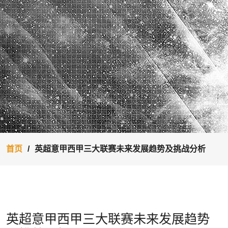
首页
英超意甲西甲三大联赛未来发展趋势及挑战分析
英超意甲西甲三大联赛未来发展趋势