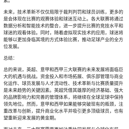
素。
未来，技术革新不仅仅局限于裁判判罚和球员训练，更多的
是会体现在比赛的观赛体验和球迷互动上。各大联赛将通过
数据分析和智能技术的整合，进一步提升比赛的竞技水平和
球迷的观看体验。同时，随着虚拟现实技术的应用，球迷将
能够以更加身临其境的方式体验比赛，推动足球产业的全方
位发展。
总结：
总的来说，英超、意甲和西甲三大联赛的未来发展将面临巨
大的机遇与挑战。资金投入和市场拓展、俱乐部管理与商业
化运作、球员发展与人才流动性、技术革新与比赛质量提升
是未来趋势的关键因素。英超凭借其雄厚的经济基础、强大
的品牌影响力和完善的管理体系，将继续在全球足球中保持
领先地位。然而，意甲和西甲如果能够突破现有的瓶颈，注
重改革与创新，提升商业化水平并吸引更多顶级球员，也有
望重新迎来发展的黄金期。