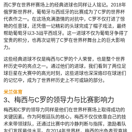
而C罗在世界杯赛场上的经典进球也同样让人铭记。2018年
俄罗斯世界杯，葡萄牙与西班牙的比赛成为了C罗的世界杯
代表作之一。在这场充满激情的对抗中，C罗不仅打进了惊
艳的任意球，还凭借一记精彩的头球完成了帽子戏法，最终
帮助葡萄牙以3-3战平西班牙。这一进球不仅为葡萄牙争得了
宝贵的积分，也再次证明了C罗在世界杯舞台上的巨大影响
力。
这些经典进球不仅是梅西与C罗的个人荣誉，也是整个世界
杯历史中的亮点之一。通过他们的进球，我们看到了两位足
球巨星在大赛中的高光时刻，这些进球也深深烙印在球迷们
的记忆中，成为了世界杯历史上不可或缺的部分。
米兰体育
3、梅西与C罗的领导力与比赛影响力
梅西和C罗的领导力同样是他们在世界杯赛场上取得成功的
关键因素。作为阿根廷队的核心，梅西不仅仅依靠自己的技
术来带领球队，还通过比赛中的冷静判断与指挥，激励着队
友们发挥最佳水平。在2014年世界杯，梅西的出色表现直接