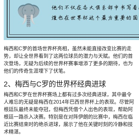
梅西和C罗的首场世界杯亮相，虽然未能直接改变比赛的走
势，却让全世界看到了这两位球员的潜力与天赋。他们的首
次登场，无疑为后续的世界杯赛事增添了更多的期待，也为
他们的传奇生涯埋下了伏笔。
2、梅西与C罗的世界杯经典进球
梅西和C罗在世界杯赛场上都有过多次经典进球，其中最令
人难忘的无疑是梅西在2014年巴西世界杯上的表现。尽管阿
根廷队最终未能夺冠，但梅西凭借个人出色的表现，帮助阿
根廷一路杀入决赛。特别是在对阵伊朗的比赛中，梅西在临
近比赛结束时的绝杀进球，展示了他在关键时刻的冷静和技
术精湛。