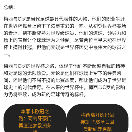
总结：
梅西与C罗是当代足球最具代表性的人物，他们的职业生涯
在世界杯舞台上留下了浓墨重彩的一笔。从初登世界杯赛场
的青涩，到不断成熟为世界级球员，他们的进球、领导力和
场上的表现让全球球迷为之倾倒。尽管两位巨星未能在世界
杯上摘得桂冠，但他们无疑是世界杯历史中最伟大的球员之
一。
梅西与C罗的世界杯之路，体现了他们不断超越自我的精神
和对足球的无限热爱。无论是他们在球场上留下的经典瞬
间，还是他们不屈不挠的比赛态度，都让他们成为了世界足
球史上的时代传奇。在未来的世界杯中，梅西与C罗的影响
力仍将继续，成为新的足球传奇的标杆。
本菲卡欧冠之
梅西离开姆巴佩
路：葡萄牙豪门
接班 巴黎圣日耳
再度追梦欧洲荣
曼新纪元启航